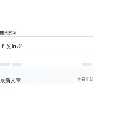
開業案例
查看全部
最新文章