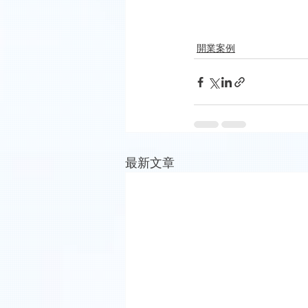
開業案例
最新文章