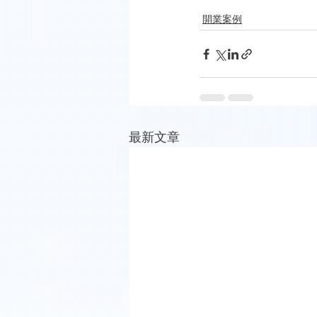
開業案例
最新文章