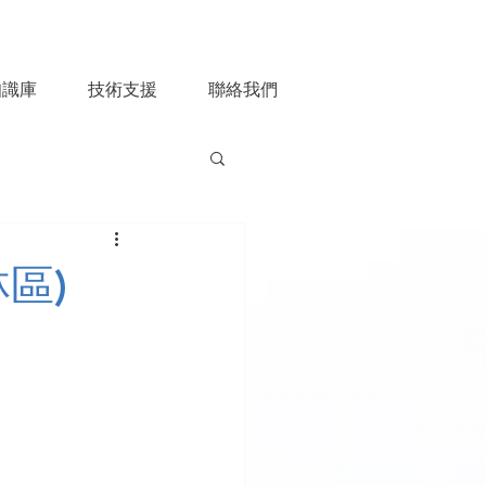
知識庫
技術支援
聯絡我們
區)