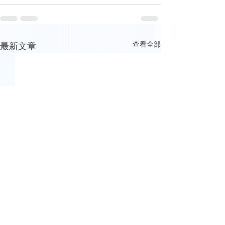
查看全部
最新文章