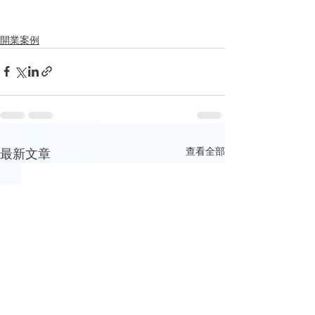
開業案例
查看全部
最新文章