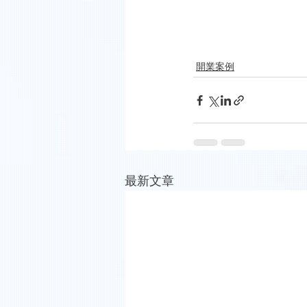
開業案例
最新文章