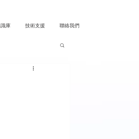
知識庫
技術支援
聯絡我們