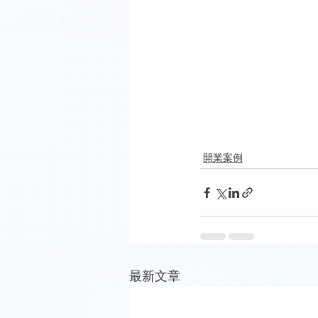
開業案例
最新文章