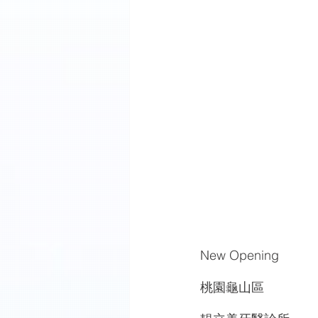
New Opening
桃園龜山區