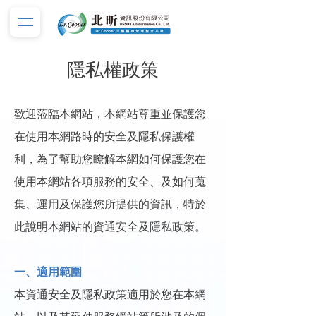
隱私權政策
歡迎蒞臨本網站，本網站尊重並保護您
在使用本網路時的安全及隱私保護權
利，為了幫助您瞭解本網如何保護您在
使用本網站各項服務的安全、及如何蒐
集、運用及保護您所提供的資訊，特於
此說明本網站的資通安全及隱私政策。
一、適用範圍
本資通安全及隱私政策適用於您在本網